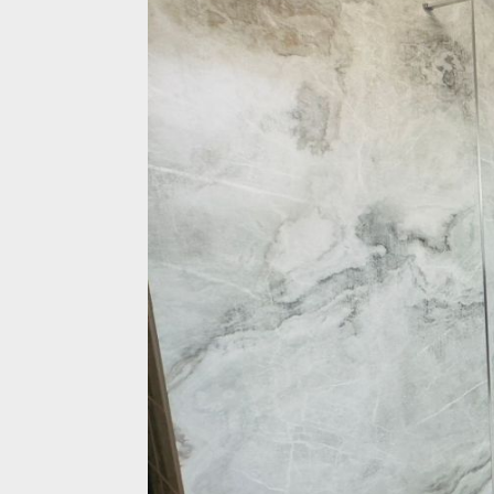
RÉALISATIONS
CONTACT