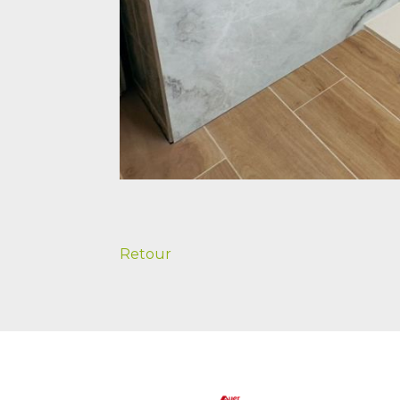
Retour